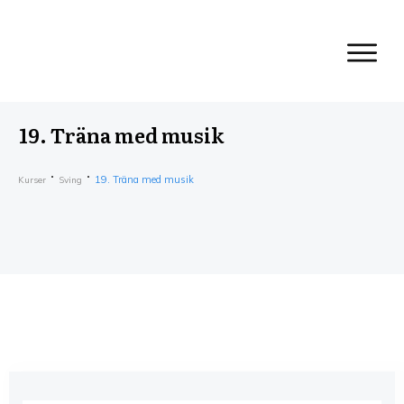
19. Träna med musik
19. Träna med musik
Kurser
Sving