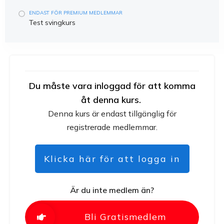
ENDAST FÖR PREMIUM MEDLEMMAR
Test svingkurs
Du måste vara inloggad för att komma
åt denna kurs.
Denna kurs är endast tillgänglig för
registrerade medlemmar.
Klicka här för att logga in
Är du inte medlem än?
Bli Gratismedlem