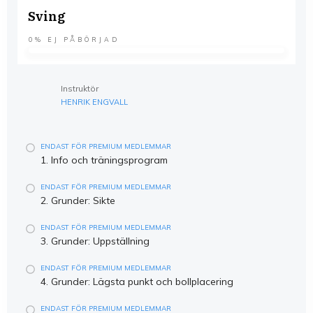
Sving
0%
EJ PÅBÖRJAD
Instruktör
HENRIK ENGVALL
ENDAST FÖR PREMIUM MEDLEMMAR
1. Info och träningsprogram
ENDAST FÖR PREMIUM MEDLEMMAR
2. Grunder: Sikte
ENDAST FÖR PREMIUM MEDLEMMAR
3. Grunder: Uppställning
ENDAST FÖR PREMIUM MEDLEMMAR
4. Grunder: Lägsta punkt och bollplacering
ENDAST FÖR PREMIUM MEDLEMMAR