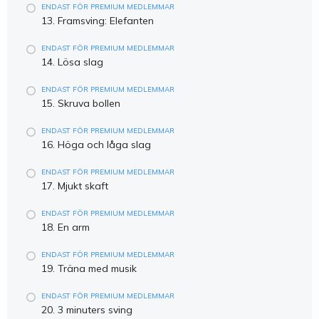
ENDAST FÖR PREMIUM MEDLEMMAR
13. Framsving: Elefanten
ENDAST FÖR PREMIUM MEDLEMMAR
14. Lösa slag
ENDAST FÖR PREMIUM MEDLEMMAR
15. Skruva bollen
ENDAST FÖR PREMIUM MEDLEMMAR
16. Höga och låga slag
ENDAST FÖR PREMIUM MEDLEMMAR
17. Mjukt skaft
ENDAST FÖR PREMIUM MEDLEMMAR
18. En arm
ENDAST FÖR PREMIUM MEDLEMMAR
19. Träna med musik
ENDAST FÖR PREMIUM MEDLEMMAR
20. 3 minuters sving