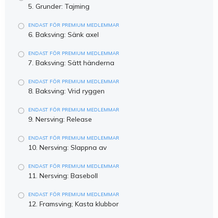
5. Grunder: Tajming
ENDAST FÖR PREMIUM MEDLEMMAR
6. Baksving: Sänk axel
ENDAST FÖR PREMIUM MEDLEMMAR
7. Baksving: Sätt händerna
ENDAST FÖR PREMIUM MEDLEMMAR
8. Baksving: Vrid ryggen
ENDAST FÖR PREMIUM MEDLEMMAR
9. Nersving: Release
ENDAST FÖR PREMIUM MEDLEMMAR
10. Nersving: Slappna av
ENDAST FÖR PREMIUM MEDLEMMAR
11. Nersving: Baseboll
ENDAST FÖR PREMIUM MEDLEMMAR
12. Framsving; Kasta klubbor