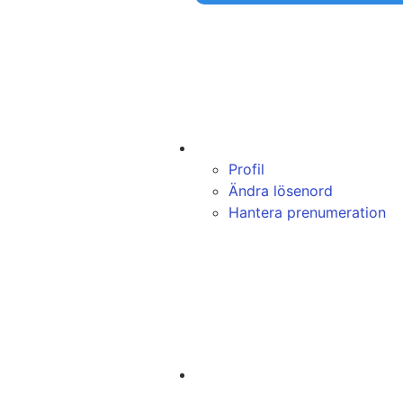
Profil
Ändra lösenord
Hantera prenumeration