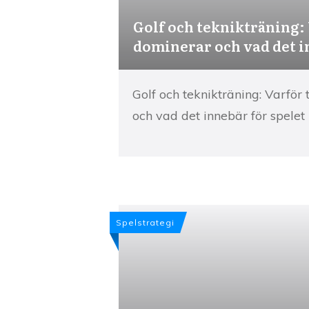
Golf och teknikträning:
dominerar och vad det i
Golf och teknikträning: Varför
och vad det innebär för spelet
Spelstrategi