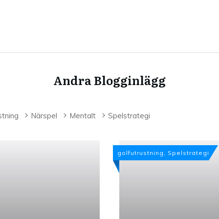
Andra Blogginlägg
stning
Närspel
Mentalt
Spelstrategi
golfutrustning, Spelstrategi