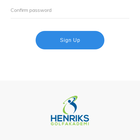
Sign Up