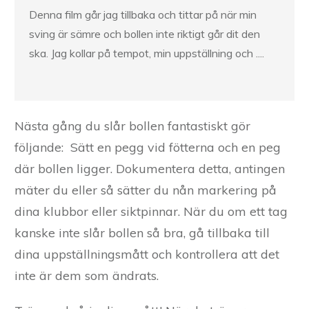
Denna film går jag tillbaka och tittar på när min
sving är sämre och bollen inte riktigt går dit den
ska. Jag kollar på tempot, min uppställning och ....
Nästa gång du slår bollen fantastiskt gör
följande: Sätt en pegg vid fötterna och en peg
där bollen ligger. Dokumentera detta, antingen
mäter du eller så sätter du nån markering på
dina klubbor eller siktpinnar. När du om ett tag
kanske inte slår bollen så bra, gå tillbaka till
dina uppställningsmått och kontrollera att det
inte är dem som ändrats.