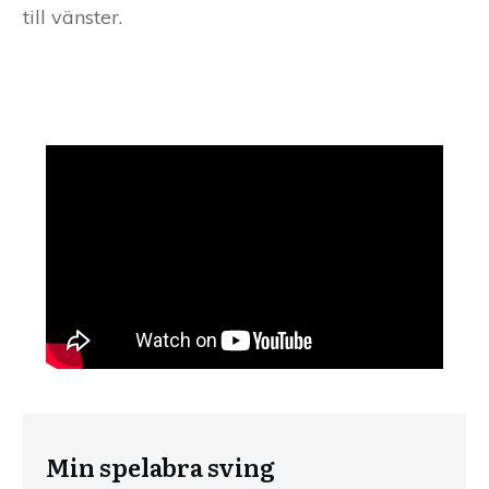
till vänster.
Min spelabra sving