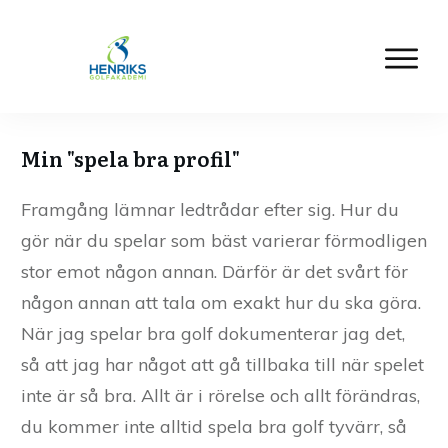
Min "spela bra profil"
Framgång lämnar ledtrådar efter sig. Hur du
gör när du spelar som bäst varierar förmodligen
stor emot någon annan. Därför är det svårt för
någon annan att tala om exakt hur du ska göra.
När jag spelar bra golf dokumenterar jag det,
så att jag har något att gå tillbaka till när spelet
inte är så bra. Allt är i rörelse och allt förändras,
du kommer inte alltid spela bra golf tyvärr, så