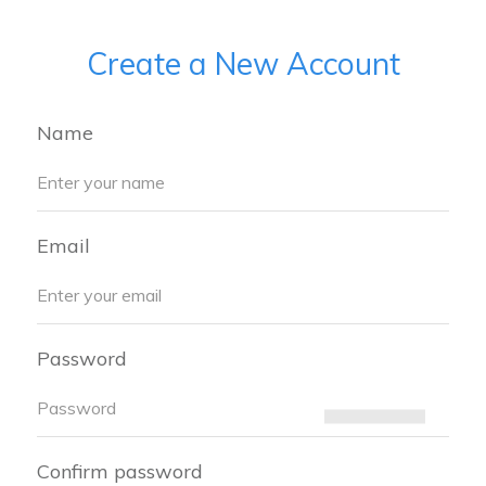
Create a New Account
Name
Email
Password
Confirm password